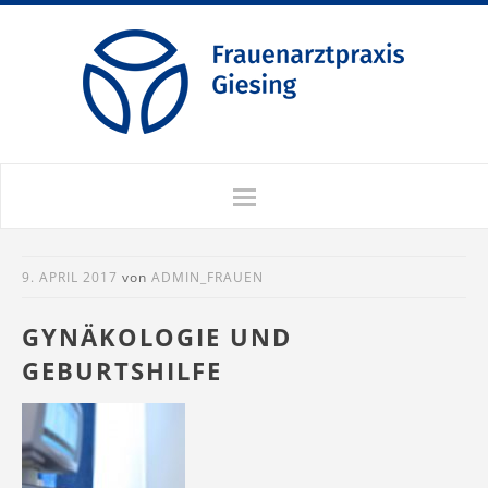
9. APRIL 2017
von
ADMIN_FRAUEN
GYNÄKOLOGIE UND
GEBURTSHILFE