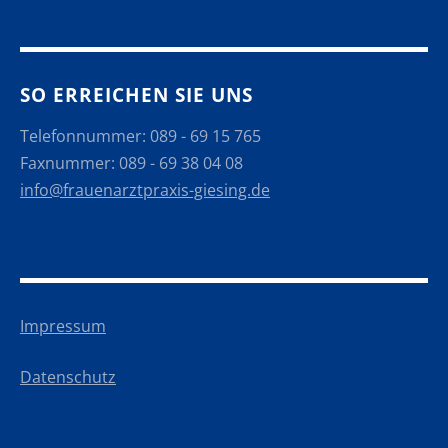
SO ERREICHEN SIE UNS
Telefonnummer: 089 - 69 15 765
Faxnummer: 089 - 69 38 04 08
info@frauenarztpraxis-giesing.de
Impressum
Datenschutz