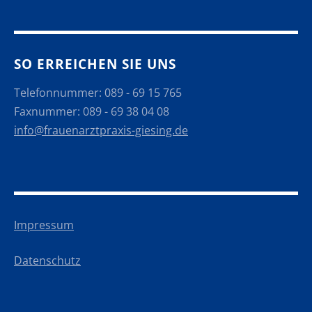
SO ERREICHEN SIE UNS
Telefonnummer: 089 - 69 15 765
Faxnummer: 089 - 69 38 04 08
info@frauenarztpraxis-giesing.de
Impressum
Datenschutz