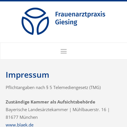
Impressum
Pflichtangaben nach § 5 Telemediengesetz (TMG)
Zuständige Kammer als Aufsichtsbehörde
Bayerische Landesärztekammer | Mühlbauerstr. 16 |
81677 München
www.blaek.de