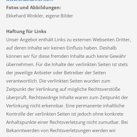
Fotos und Abbildungen:
Ekkehard Winkler, eigene Bilder
Haftung für Links
Unser Angebot enthält Links zu externen Webseiten Dritter,
auf deren Inhalte wir keinen Einfluss haben. Deshalb
können wir für diese fremden Inhalte auch keine Gewähr
übernehmen. Für die Inhalte der verlinkten Seiten ist stets
der jeweilige Anbieter oder Betreiber der Seiten
verantwortlich. Die verlinkten Seiten wurden zum
Zeitpunkt der Verlinkung auf mögliche Rechtsverstöße
überprüft. Rechtswidrige Inhalte waren zum Zeitpunkt der
Verlinkung nicht erkennbar. Eine permanente inhaltliche
Kontrolle der verlinkten Seiten ist jedoch ohne konkrete
Anhaltspunkte einer Rechtsverletzung nicht zumutbar. Bei
Bekanntwerden von Rechtsverletzungen werden wir