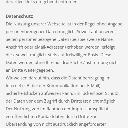
derartige Links umgehend entfernen.
Datenschutz
Die Nutzung unserer Webseite ist in der Regel ohne Angabe
personenbezogener Daten möglich. Soweit auf unseren
Seiten personenbezogene Daten (beispielsweise Name,
Anschrift oder eMail-Adressen) erhoben werden, erfolgt
dies, soweit möglich, stets auf freiwilliger Basis. Diese
Daten werden ohne Ihre ausdrückliche Zustimmung nicht
an Dritte weitergegeben.
Wir weisen darauf hin, dass die Datenübertragung im
Internet (z.B. bei der Kommunikation per E-Mail)
Sicherheitslücken aufweisen kann. Ein lückenloser Schutz
der Daten vor dem Zugriff durch Dritte ist nicht möglich.
Der Nutzung von im Rahmen der Impressumspflicht
veröffentlichten Kontaktdaten durch Dritte zur
Übersendung von nicht ausdrücklich angeforderter