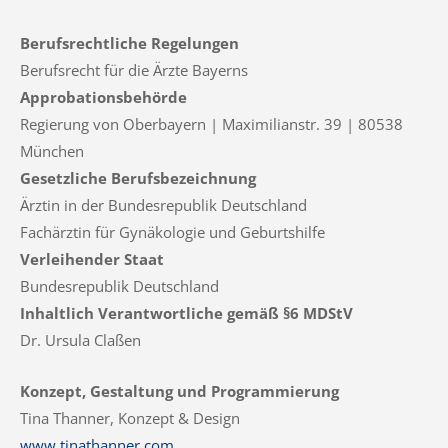
Berufsrechtliche Regelungen
Berufsrecht für die Ärzte Bayerns
Approbationsbehörde
Regierung von Oberbayern | Maximilianstr. 39 | 80538
München
Gesetzliche Berufsbezeichnung
Ärztin in der Bundesrepublik Deutschland
Fachärztin für Gynäkologie und Geburtshilfe
Verleihender Staat
Bundesrepublik Deutschland
Inhaltlich Verantwortliche gemäß §6 MDStV
Dr. Ursula Claßen
Konzept, Gestaltung und Programmierung
Tina Thanner, Konzept & Design
www.tinathanner.com