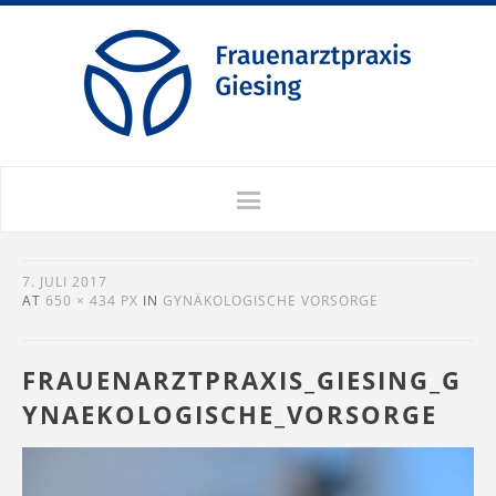
7. JULI 2017
AT
650 × 434 PX
IN
GYNÄKOLOGISCHE VORSORGE
FRAUENARZTPRAXIS_GIESING_G
YNAEKOLOGISCHE_VORSORGE