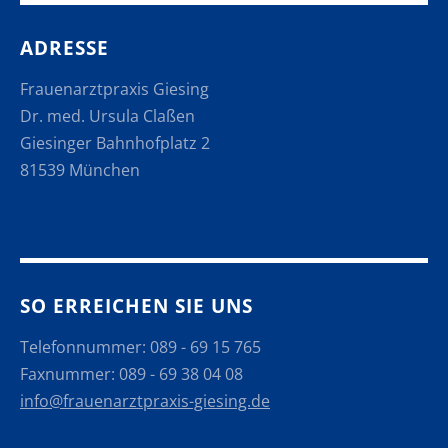
ADRESSE
Frauenarztpraxis Giesing
Dr. med. Ursula Claßen
Giesinger Bahnhofplatz 2
81539 München
SO ERREICHEN SIE UNS
Telefonnummer: 089 - 69 15 765
Faxnummer: 089 - 69 38 04 08
info@frauenarztpraxis-giesing.de