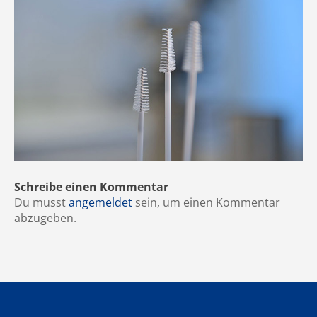
Schreibe einen Kommentar
Du musst
angemeldet
sein, um einen Kommentar
abzugeben.