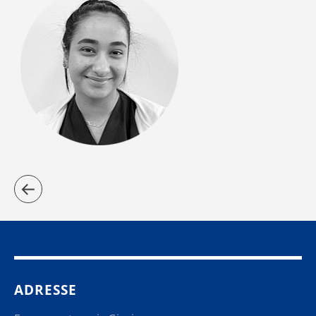
ADRESSE