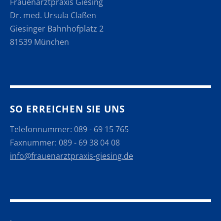
Frauenarztpraxis Giesing
Dr. med. Ursula Claßen
Giesinger Bahnhofplatz 2
81539 München
SO ERREICHEN SIE UNS
Telefonnummer: 089 - 69 15 765
Faxnummer: 089 - 69 38 04 08
info@frauenarztpraxis-giesing.de